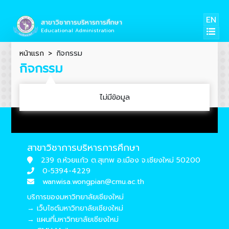
EN
สาขาวิชาการบริหารการศึกษา
Educational Administration
หน้าแรก
กิจกรรม
กิจกรรม
ไม่มีข้อมูล
สาขาวิชาการบริหารการศึกษา
239 ถ.ห้วยแก้ว ต.สุเทพ อ.เมือง จ.เชียงใหม่ 50200
0-5394-4229
wanwisa.wongpian@cmu.ac.th
บริการของมหาวิทยาลัยเชียงใหม่
→ เว็บไซต์มหาวิทยาลัยเชียงใหม่
→ แผนที่มหาวิทยาลัยเชียงใหม่