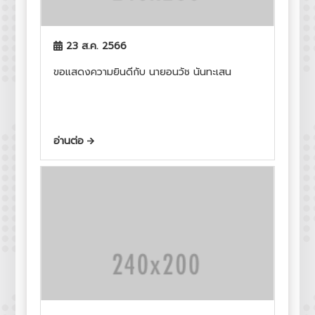
23 ส.ค. 2566
ขอแสดงความยินดีกับ นายอนวัช นันทะเสน
อ่านต่อ