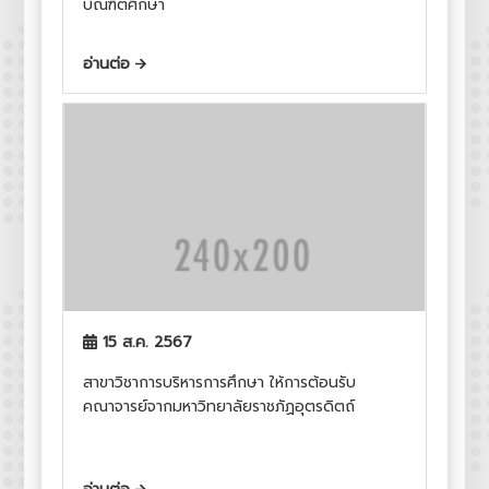
บัณฑิตศึกษา
อ่านต่อ
15 ส.ค. 2567
สาขาวิชาการบริหารการศึกษา ให้การต้อนรับ
คณาจารย์จากมหาวิทยาลัยราชภัฏอุตรดิตถ์