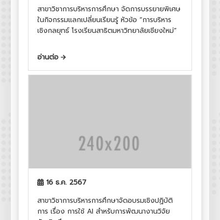
สาขาวิชาการบริหารการศึกษา จัดการบรรยายพิเศษ
ในกิจกรรมแลกเปลี่ยนเรียนรู้ หัวข้อ “การบริหาร
เชิงกลยุทธ์ โรงเรียนสาธิตมหาวิทยาลัยเชียงใหม่”
อ่านต่อ
16 ธ.ค. 2567
สาขาวิชาการบริหารการศึกษาจัดอบรมเชิงปฏิบัติ
การ เรื่อง การใช้ AI สำหรับการพัฒนางานวิจัย