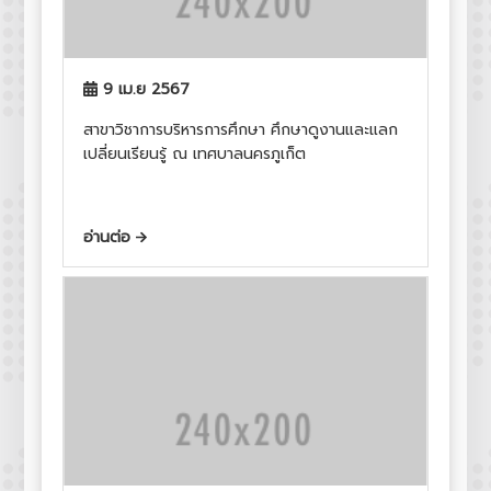
9 เม.ย 2567
สาขาวิชาการบริหารการศึกษา ศึกษาดูงานและแลก
เปลี่ยนเรียนรู้ ณ เทศบาลนครภูเก็ต
อ่านต่อ