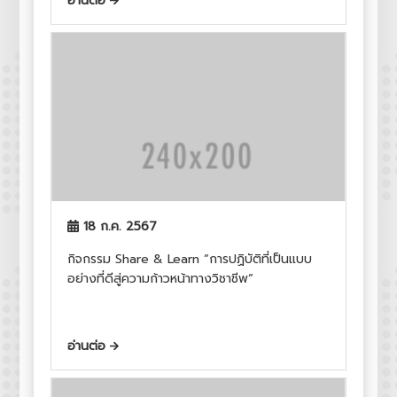
อ่านต่อ
18 ก.ค. 2567
กิจกรรม Share & Learn “การปฏิบัติที่เป็นแบบ
อย่างที่ดีสู่ความก้าวหน้าทางวิชาชีพ“
อ่านต่อ