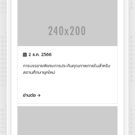
2 ธ.ค. 2566
การบรรยายพิเศษการประกันคุณภาพภายในสำหรับ
สถานศึกษายุคใหม่
อ่านต่อ