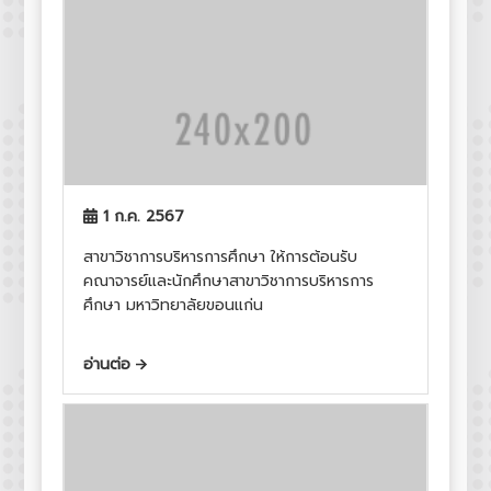
1 ก.ค. 2567
สาขาวิชาการบริหารการศึกษา ให้การต้อนรับ
คณาจารย์และนักศึกษาสาขาวิชาการบริหารการ
ศึกษา มหาวิทยาลัยขอนแก่น
อ่านต่อ