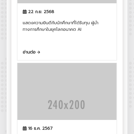
22 ก.ย. 2568
แสดงความยินดีกับนักศึกษาที่ได้รับทุน ผู้นำ
ทางการศึกษาในยุคโลกอนาคต AI
อ่านต่อ
16 ธ.ค. 2567