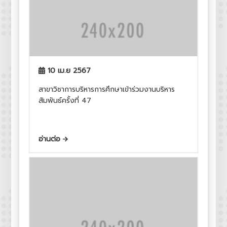
10 เม.ย 2567
สาขาวิชาการบริหารการศึกษาเข้าร่วมงานบริหาร
สัมพันธ์ครั้งที่ 47
อ่านต่อ