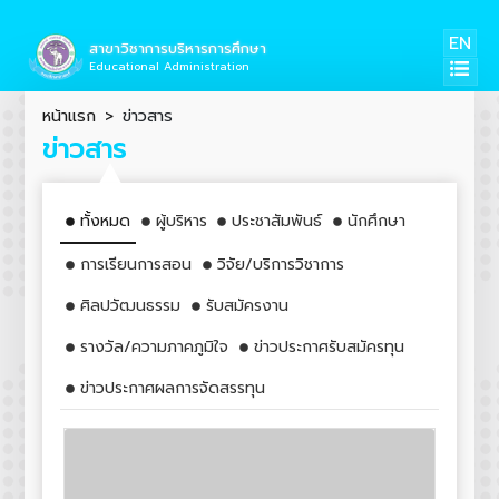
EN
สาขาวิชาการบริหารการศึกษา
Educational Administration
หน้าแรก
ข่าวสาร
ข่าวสาร
ทั้งหมด
ผู้บริหาร
ประชาสัมพันธ์
นักศึกษา
การเรียนการสอน
วิจัย/บริการวิชาการ
ศิลปวัฒนธรรม
รับสมัครงาน
รางวัล/ความภาคภูมิใจ
ข่าวประกาศรับสมัครทุน
ข่าวประกาศผลการจัดสรรทุน