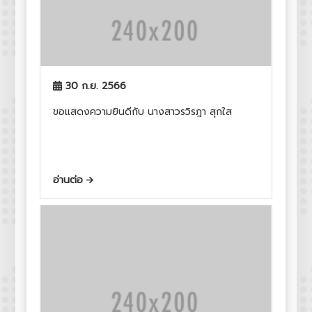
30 ก.ย. 2566
ขอแสดงความยินดีกับ นางสาวรวิรฎา สุกใส
อ่านต่อ