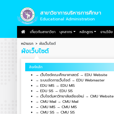
สาขาวิชาการบริหารการศึกษา
Educational Administration
เกี่ยวกับสาขาวิชา
บุคลากร
หลักสูตร
งานวิจัย
หน้าแรก
ผังเว็บไซต์
ผังเว็บไซต์
ลิงค์หลัก
→ เว็บไซต์คณะศึกษาศาสตร์ → EDU Website
→ ระบบจัดการเว็บไซต์ → EDU Webmaster
→ EDU MIS → EDU MIS
→ EDU SIS → EDU SIS
→ เว็บไซต์มหาวิทยาลัยเชียงใหม่ → CMU Website
→ CMU Mail → CMU Mail
→ CMU MIS → CMU MIS
→ CMU SIS → CMU SIS