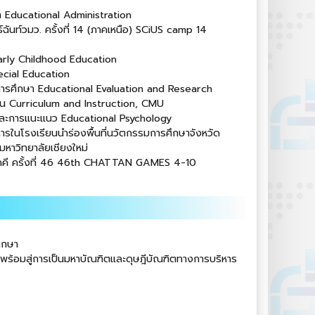
า Educational Administration
์ฉันท์วมว. ครั้งที่ 14 (ภาคเหนือ) SCiUS camp 14
arly Childhood Education
ecial Education
ยการศึกษา Educational Evaluation and Research
อน Curriculum and Instruction, CMU
และการแนะแนว Educational Psychology
ริหารในโรงเรียนนำร่องพื้นที่นวัตกรรมการศึกษาจังหวัด
มหาวิทยาลัยเชียงใหม่
ามัคคี ครั้งที่ 46 46th CHATTAN GAMES 4-10
ึกษา
ร้อมสู่การเป็นมหาบัณฑิตและดุษฎีบัณฑิตทางการบริหาร