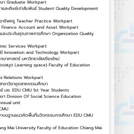
ึกษา Graduate Workpart
และศิษย์เก่าสัมพันธ์ Student Quality Development
ิชาชีพครู Teacher Practice Workpart
สดุ Finance Account and Asset Workpart
ละประกันคุณภาพการศึกษา Organization Quality
emic Services Workpart
ยี Innovation and Technology Workpart
ึกษาศาสตร์ มหาวิทยาลัยเชียงใหม่
(ห้องสมุด Learning space) Faculty of Education
umni Relations Workpart
สาขาวิชาอุตสาหกรรมศึกษา
ศาสตร์ มช. EDU CMU 1st Year Students
กษา Division Of Social Science Education
visual unit
 CMU
กษาบนฐานแนวคิดพื้นที่นวัตกรรมการศึกษา EDU CMU
ang Mai University Faculty of Education Chiang Mai