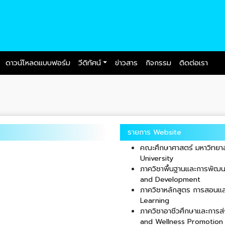
ดาวน์โหลดแบบฟอร์ม
วีดิทัศน์
ข่าวสาร
กิจกรรม
ติดต่อเรา
รายการ Website
คณะศึกษาศาสตร์ มหาวิทยาล
University
ภาควิชาพื้นฐานและการพัฒ
and Development
ภาควิชาหลักสูตร การสอนแล
Learning
ภาควิชาอาชีวศึกษาและการส
and Wellness Promotion