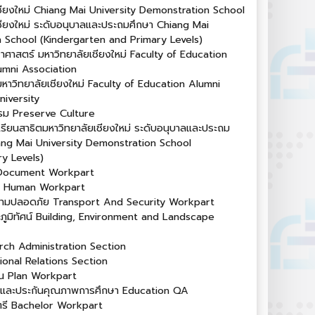
เชียงใหม่ Chiang Mai University Demonstration School
ชียงใหม่ ระดับอนุบาลและประถมศึกษา Chiang Mai
 School (Kindergarten and Primary Levels)
ศาสตร์ มหาวิทยาลัยเชียงใหม่ Faculty of Education
umni Association
์ มหาวิทยาลัยเชียงใหม่ Faculty of Education Alumni
iversity
รรม Preserve Culture
รียนสาธิตมหาวิทยาลัยเชียงใหม่ ระดับอนุบาลและประถม
ang Mai University Demonstration School
y Levels)
 Document Workpart
คล Human Workpart
วามปลอดภัย Transport And Security Workpart
ะภูมิทัศน์ Building, Environment and Landscape
arch Administration Section
tional Relations Section
ณ Plan Workpart
และประกันคุณภาพการศึกษา Education QA
รี Bachelor Workpart